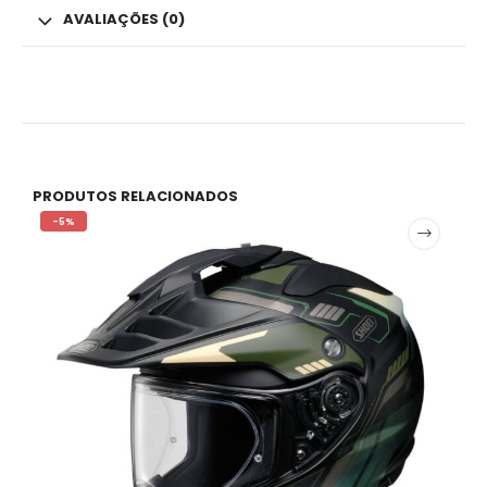
AVALIAÇÕES (0)
PRODUTOS RELACIONADOS
-5%