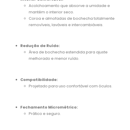
Acolchoamento que absorve a umidade e
mantém o interior seco.
Coroa e almofadas de bochecha totalmente
removíveis, laváveis e intercambiáveis.
Redução de Ruído:
Área de bochecha estendida para ajuste
melhorado e menor ruído.
Compatibilidade:
Projetado para uso confortável com óculos.
Fechamento Micrométrico:
Prático e seguro.