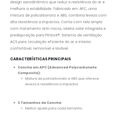
design aerodinâmico que reduz a resistência do ar e
melhora a estabilidade. Fabricado em APC, uma
mistura de policarbonato e ABS, combina leveza com
alta resistência a impactos. Conta com tela ampla
com tratamento anti-riscos, viseira solar integrada e
predisposição para Pinlock®. Sistema de ventilação
ACS para circulação eficiente do ar e interior
confortável, removível e lavável.
CARACTERÍSTICAS PRINCIPAIS
Concha em APC (Advanced Polycarbonate
Composite):
Mistura de policarbonato e ABS que oferece
leveza e resistência a impactos.
3 Tamanhos de Concha:
Melhor ajuste para cada tamanho.