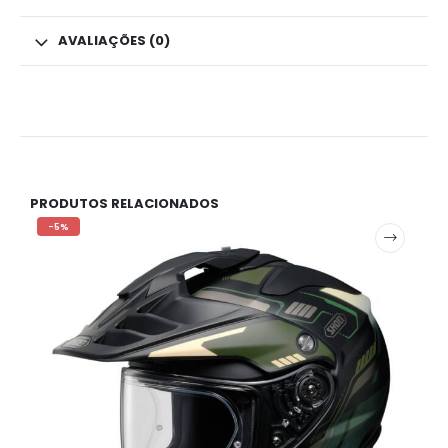
AVALIAÇÕES (0)
PRODUTOS RELACIONADOS
-5%