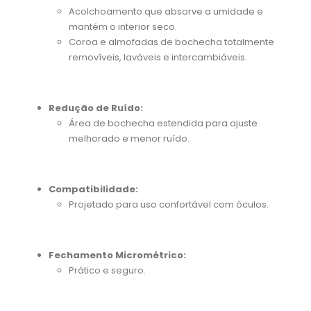
Acolchoamento que absorve a umidade e
mantém o interior seco.
Coroa e almofadas de bochecha totalmente
removíveis, laváveis e intercambiáveis.
Redução de Ruído:
Área de bochecha estendida para ajuste
melhorado e menor ruído.
Compatibilidade:
Projetado para uso confortável com óculos.
Fechamento Micrométrico:
Prático e seguro.