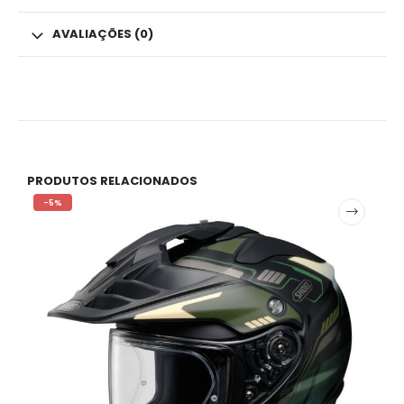
AVALIAÇÕES (0)
PRODUTOS RELACIONADOS
-5%