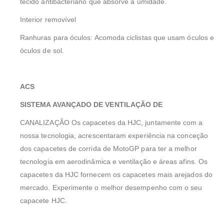
tecido antibacteriano que absorve a umidade.
Interior removível
Ranhuras para óculos: Acomoda ciclistas que usam óculos e
óculos de sol.
ACS
SISTEMA AVANÇADO DE VENTILAÇÃO DE
CANALIZAÇÃO Os capacetes da HJC, juntamente com a
nossa tecnologia, acrescentaram experiência na conceção
dos capacetes de corrida de MotoGP para ter a melhor
tecnologia em aerodinâmica e ventilação e áreas afins. Os
capacetes da HJC fornecem os capacetes mais arejados do
mercado. Experimente o melhor desempenho com o seu
capacete HJC.