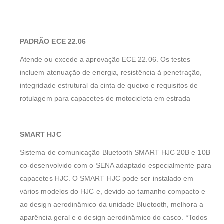
PADRÃO ECE 22.06
Atende ou excede a aprovação ECE 22.06. Os testes
incluem atenuação de energia, resistência à penetração,
integridade estrutural da cinta de queixo e requisitos de
rotulagem para capacetes de motocicleta em estrada
SMART HJC
Sistema de comunicação Bluetooth SMART HJC 20B e 10B
co-desenvolvido com o SENA adaptado especialmente para
capacetes HJC. O SMART HJC pode ser instalado em
vários modelos do HJC e, devido ao tamanho compacto e
ao design aerodinâmico da unidade Bluetooth, melhora a
aparência geral e o design aerodinâmico do casco. *Todos