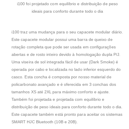
i100 foi projetado com equilíbrio e distribuição de peso
ideais para conforto durante todo o dia
i100 traz uma mudança para o seu capacete modular diário.
Este capacete modular possui uma barra de queixo de
rotação completa que pode ser usada em configurações
abertas e de rosto inteiro devido à homologação dupla P/J.
Uma viseira de sol integrada fácil de usar (Dark Smoke) é
operada por cabo e localizada no lado inferior esquerdo do
casco. Esta concha é composta por nosso material de
policarbonato avançado e é oferecida em 3 conchas dos
tamanhos XS até 2XL para máximo conforto e ajuste.
Também foi projetada e projetada com equilíbrio e
distribuição de peso ideais para conforto durante todo o dia.
Este capacete também está pronto para aceitar os sistemas
SMART HJC Bluetooth (10B e 20B).