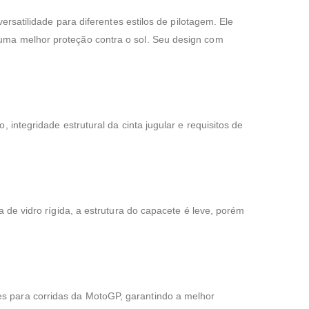
ersatilidade para diferentes estilos de pilotagem. Ele
 uma melhor proteção contra o sol. Seu design com
 integridade estrutural da cinta jugular e requisitos de
 de vidro rígida, a estrutura do capacete é leve, porém
s para corridas da MotoGP, garantindo a melhor