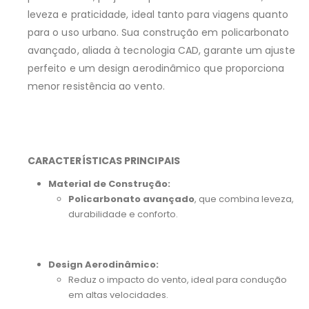
leveza e praticidade, ideal tanto para viagens quanto
para o uso urbano. Sua construção em policarbonato
avançado, aliada à tecnologia CAD, garante um ajuste
perfeito e um design aerodinâmico que proporciona
menor resistência ao vento.
CARACTERÍSTICAS PRINCIPAIS
Material de Construção:
Policarbonato avançado
, que combina leveza,
durabilidade e conforto.
Design Aerodinâmico:
Reduz o impacto do vento, ideal para condução
em altas velocidades.