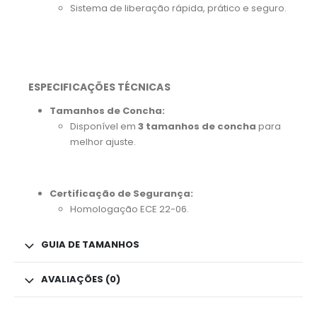
Sistema de liberação rápida, prático e seguro.
ESPECIFICAÇÕES TÉCNICAS
Tamanhos de Concha:
Disponível em
3 tamanhos de concha
para
melhor ajuste.
Certificação de Segurança:
Homologação ECE 22-06.
GUIA DE TAMANHOS
AVALIAÇÕES (0)