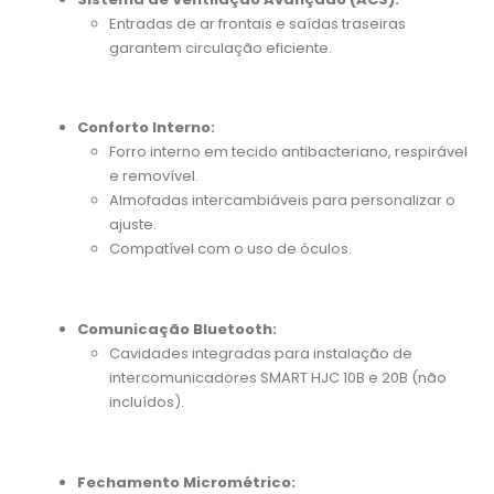
Entradas de ar frontais e saídas traseiras
garantem circulação eficiente.
Conforto Interno:
Forro interno em tecido antibacteriano, respirável
e removível.
Almofadas intercambiáveis para personalizar o
ajuste.
Compatível com o uso de óculos.
Comunicação Bluetooth:
Cavidades integradas para instalação de
intercomunicadores SMART HJC 10B e 20B (não
incluídos).
Fechamento Micrométrico: