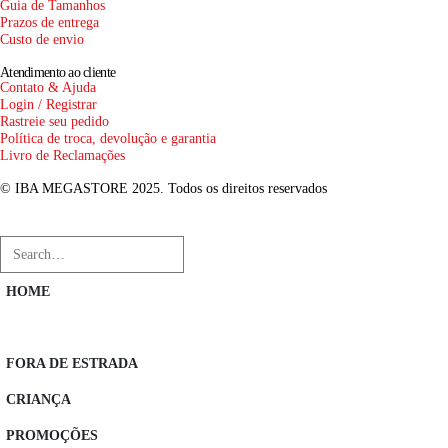
Guia de Tamanhos
Prazos de entrega
Custo de envio
Atendimento ao cliente
Contato & Ajuda
Login / Registrar
Rastreie seu pedido
Política de troca, devolução e garantia
Livro de Reclamações
© IBA MEGASTORE 2025. Todos os direitos reservados
HOME
EQUIPAMENTO ESTRADA
FORA DE ESTRADA
CRIANÇA
PROMOÇÕES