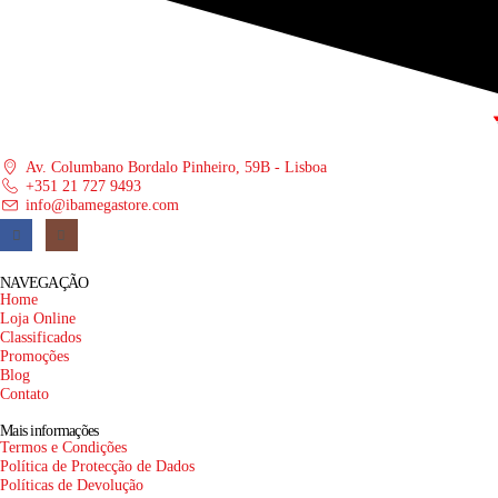
Av. Columbano Bordalo Pinheiro, 59B - Lisboa
+351 21 727 9493
info@ibamegastore.com
NAVEGAÇÃO
Home
Loja Online
Classificados
Promoções
Blog
Contato
Mais informações
Termos e Condições
Política de Protecção de Dados
Políticas de Devolução