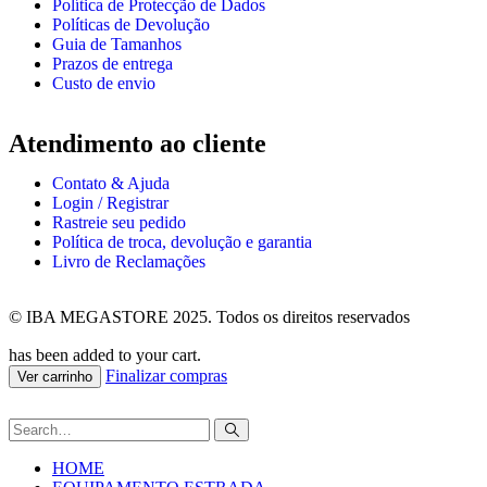
Política de Protecção de Dados
Políticas de Devolução
Guia de Tamanhos
Prazos de entrega
Custo de envio
Atendimento ao cliente
Contato & Ajuda
Login / Registrar
Rastreie seu pedido
Política de troca, devolução e garantia
Livro de Reclamações
© IBA MEGASTORE 2025. Todos os direitos reservados
has been added to your cart.
Finalizar compras
Ver carrinho
HOME