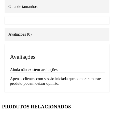
Guia de tamanhos
Avaliações (0)
Avaliações
Ainda não existem avaliações.
Apenas clientes com sessão iniciada que compraram este
produto podem deixar opinião.
PRODUTOS RELACIONADOS