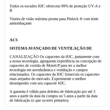
Todos os escudos HJC oferecem 99% de proteção UV-A e
B
Viseira de visão máxima pronta para Pinlock ® com lente
antiembaçante
ACS
SISTEMA AVANÇADO DE VENTILAÇÃO DE
CANALIZAÇÃO Os capacetes da HJC, juntamente com
a nossa tecnologia, agregaram experiência na concepção de
capacetes de corrida de MotoGP para ter a melhor
tecnologia em aerodinâmica e ventilação e campos
relacionados. Os capacetes da HJC fornecem os capacetes
mais arejados do mercado. Experimente o melhor
desempenho com seu capacete HJC.
A garantia é válida para defeitos de fabricação por até 3
anos a partir da data da compra ou 5 anos a partir da data
de fabricação (o que ocorrer primeiro).