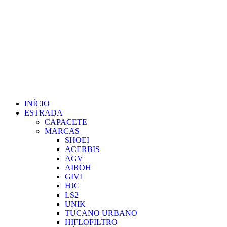
INÍCIO
ESTRADA
CAPACETE
MARCAS
SHOEI
ACERBIS
AGV
AIROH
GIVI
HJC
LS2
UNIK
TUCANO URBANO
HIFLOFILTRO