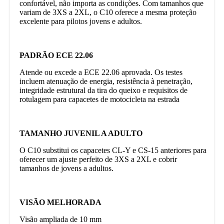
confortável, não importa as condições. Com tamanhos que
variam de 3XS a 2XL, o C10 oferece a mesma proteção
excelente para pilotos jovens e adultos.
PADRÃO ECE 22.06
Atende ou excede a ECE 22.06 aprovada. Os testes
incluem atenuação de energia, resistência à penetração,
integridade estrutural da tira do queixo e requisitos de
rotulagem para capacetes de motocicleta na estrada
TAMANHO JUVENIL A ADULTO
O C10 substitui os capacetes CL-Y e CS-15 anteriores para
oferecer um ajuste perfeito de 3XS a 2XL e cobrir
tamanhos de jovens a adultos.
VISÃO MELHORADA
Visão ampliada de 10 mm