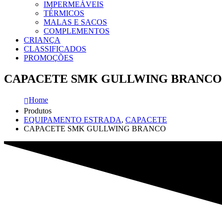
IMPERMEÁVEIS
TÉRMICOS
MALAS E SACOS
COMPLEMENTOS
CRIANÇA
CLASSIFICADOS
PROMOÇÕES
CAPACETE SMK GULLWING BRANCO
Home
Produtos
EQUIPAMENTO ESTRADA
,
CAPACETE
CAPACETE SMK GULLWING BRANCO