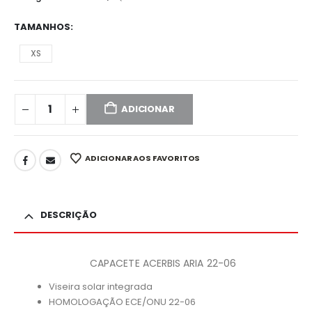
TAMANHOS
XS
ADICIONAR
ADICIONAR AOS FAVORITOS
DESCRIÇÃO
CAPACETE ACERBIS ARIA 22-06
Viseira solar integrada
HOMOLOGAÇÃO ECE/ONU 22-06