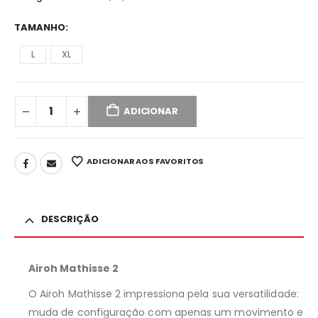
TAMANHO
L
XL
ADICIONAR
ADICIONAR AOS FAVORITOS
DESCRIÇÃO
Airoh Mathisse 2
O Airoh Mathisse 2 impressiona pela sua versatilidade:
muda de configuração com apenas um movimento e