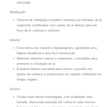
otimizada.
Ventilação:
Sistema de ventilação completo composto por entradas de ar
superiores combinadas com saídas de ar laterais para um
fluxo de ar contínuo e uniforme.
Interior:
Forro removível, lavável e hipoalergénico, garantindo uma
higiene duradoura e uma fácil manutenção.
Materiais interiores macios e respiráveis, concebidos para
promover a circulação do ar.
Estrutura interna concebida para reduzir a pressão nos
pontos de contacto e proporcionar um suporte confortável em
longas viagens.
Viseira:
Viseira solar interior homologada, com tonalidade clara
fumado, oferecendo proteção UV contra os raios nocivos.