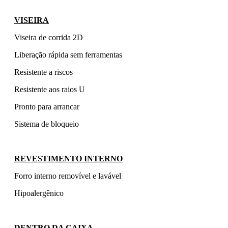
VISEIRA
Viseira de corrida 2D
Liberação rápida sem ferramentas
Resistente a riscos
Resistente aos raios U
Pronto para arrancar
Sistema de bloqueio
REVESTIMENTO INTERNO
Forro interno removível e lavável
Hipoalergênico
DENTRO DA CAIXA