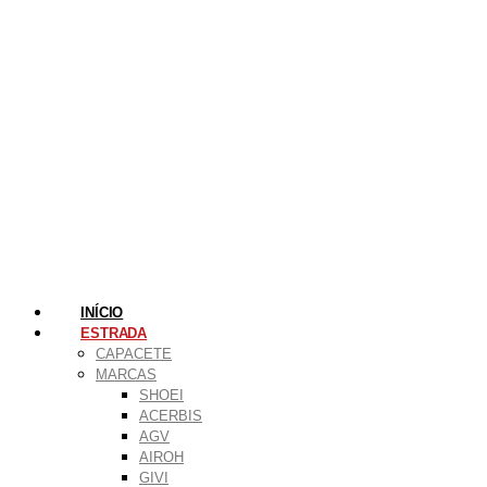
INÍCIO
ESTRADA
CAPACETE
MARCAS
SHOEI
ACERBIS
AGV
AIROH
GIVI