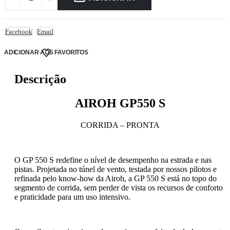
Facebook
Email
ADICIONAR AOS FAVORITOS
Descrição
AIROH GP550 S
CORRIDA – PRONTA
O GP 550 S redefine o nível de desempenho na estrada e nas
pistas. Projetada no túnel de vento, testada por nossos pilotos e
refinada pelo know-how da Airoh, a GP 550 S está no topo do
segmento de corrida, sem perder de vista os recursos de conforto
e praticidade para um uso intensivo.