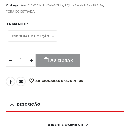
Categorias:
CAPACETE
,
CAPACETE
,
EQUIPAMENTO ESTRADA
,
FORA DE ESTRADA
TAMANHO
ADICIONAR
ADICIONAR AOS FAVORITOS
DESCRIÇÃO
AIROH COMMANDER