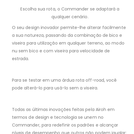
Escolha sua rota, o Commander se adaptará a
qualquer cenário.
O seu design inovador permite-lhe alterar facilmente
a sua natureza, passando da combinação de bico e
viseira para utilização em qualquer terreno, ao modo
nu sem bico e com viseira para velocidade de
estrada.
Para se testar em uma árdua rota off-road, você
pode alterá-lo para usá-lo sem a viseira.
Todas as últimas inovações feitas pela Airoh em
termos de design e tecnologia se unem no
Commander, para redefinir os padrões e alcançar
níveis de desempenho que outros não podem igualar: