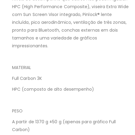
HPC (High Performance Composite), viseira Extra Wide
com Sun Screen Visor integrado, Pinlock® lente
incluída, pico aerodinâmico, ventilação de três zonas,
pronto para Bluetooth, conchas externas em dois
tamanhos e uma variedade de gráficos
impressionantes.
MATERIAL
Full Carbon 3K
HPC (composto de alto desempenho)
PESO
A partir de 1370 g ±50 g (apenas para gráfico Full
Carbon)