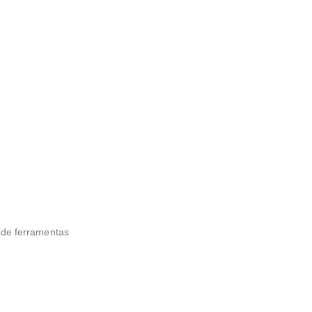
o de ferramentas