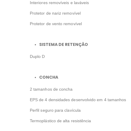
Interiores removíveis e laváveis
Protetor de nariz removível
Protetor de vento removível
SISTEMA DE RETENÇÃO
Duplo D
CONCHA
2 tamanhos de concha
EPS de 4 densidades desenvolvido em 4 tamanhos
Perfil seguro para clavícula
Termoplástico de alta resistência