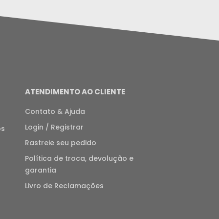
ATENDIMENTO AO CLIENTE
Contato & Ajuda
Login / Registrar
os
Rastreie seu pedido
Política de troca, devolução e
garantia
Livro de Reclamações