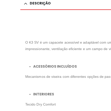
DESCRIÇÃO
O K3 SV é um capacete acessível e adaptável com um
impressionante, ventilação eficiente e um campo de vi
ACESSÓRIOS INCLUÍDOS
Mecanismos de viseira com diferentes opções de pas
INTERIORES
Tecido Dry Comfort