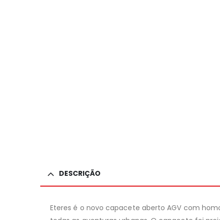
DESCRIÇÃO
Eteres é o novo capacete aberto AGV com homolo