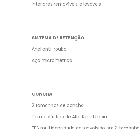
Interiores removíveis e laváveis
SISTEMA DE RETENÇÃO
Anel anti-roubo
Aço micrométrico
CONCHA
2 tamanhos de concha
Termoplástico de Alta Resistência
EPS multidensidade desenvolvido em 3 tamanho