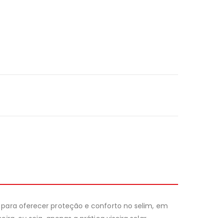
 para oferecer proteção e conforto no selim, em