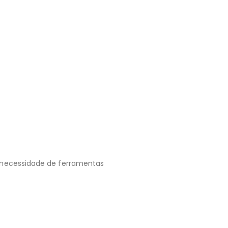
m necessidade de ferramentas