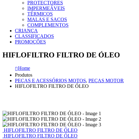
PROTECTORES
IMPERMEÁVEIS
TÉRMICOS
MALAS E SACOS
COMPLEMENTOS
CRIANÇA
CLASSIFICADOS
PROMOÇÕES
HIFLOFILTRO FILTRO DE ÓLEO
Home
Produtos
PEÇAS E ACESSÓRIOS MOTOS
,
PEÇAS MOTOR
HIFLOFILTRO FILTRO DE ÓLEO
HIFLOFILTRO FILTRO DE ÓLEO
HIFLOFILTRO FILTRO DE ÓLEO