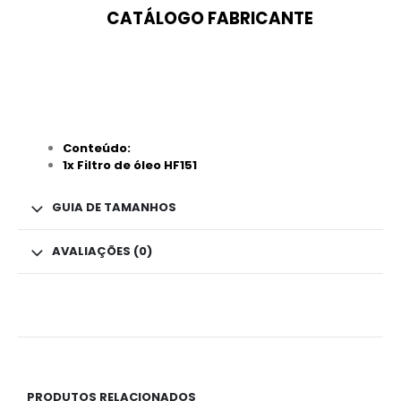
CATÁLOGO FABRICANTE
Conteúdo:
1x Filtro de óleo HF151
GUIA DE TAMANHOS
AVALIAÇÕES (0)
PRODUTOS RELACIONADOS