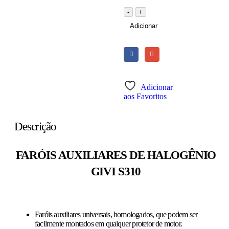
-
+
Adicionar
Adicionar
aos Favoritos
Descrição
FARÓIS AUXILIARES DE HALOGÊNIO
GIVI S310
Faróis auxiliares universais, homologados, que podem ser
facilmente montados em qualquer protetor de motor.