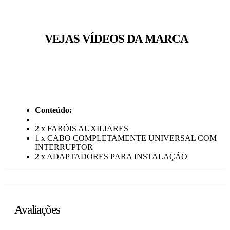
VEJAS VÍDEOS DA MARCA
Conteúdo:
2 x FARÓIS AUXILIARES
1 x CABO COMPLETAMENTE UNIVERSAL COM
INTERRUPTOR
2 x ADAPTADORES PARA INSTALAÇÃO
Avaliações