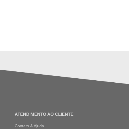
ATENDIMENTO AO CLIENTE
Contato & Ajuda