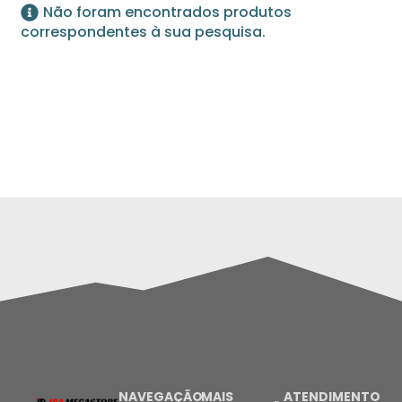
Não foram encontrados produtos
correspondentes à sua pesquisa.
NAVEGAÇÃO
MAIS
ATENDIMENTO