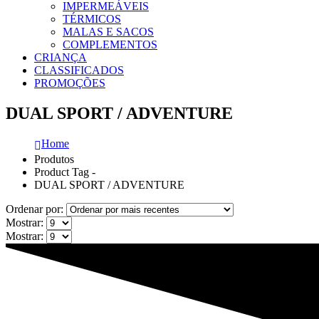
IMPERMEÁVEIS
TÉRMICOS
MALAS E SACOS
COMPLEMENTOS
CRIANÇA
CLASSIFICADOS
PROMOÇÕES
DUAL SPORT / ADVENTURE
Home
Produtos
Product Tag -
DUAL SPORT / ADVENTURE
Ordenar por:
Mostrar:
Mostrar: