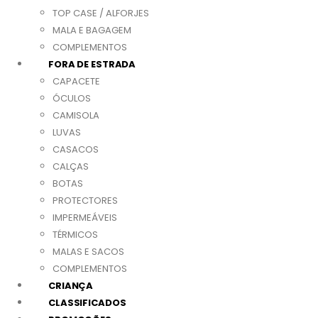
TOP CASE / ALFORJES
MALA E BAGAGEM
COMPLEMENTOS
FORA DE ESTRADA
CAPACETE
ÓCULOS
CAMISOLA
LUVAS
CASACOS
CALÇAS
BOTAS
PROTECTORES
IMPERMEÁVEIS
TÉRMICOS
MALAS E SACOS
COMPLEMENTOS
CRIANÇA
CLASSIFICADOS