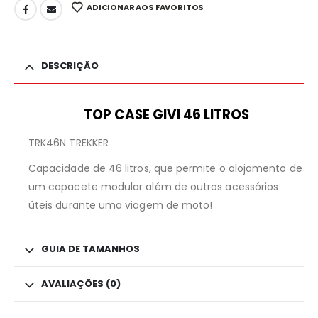
ADICIONAR AOS FAVORITOS
DESCRIÇÃO
TOP CASE GIVI 46 LITROS
TRK46N TREKKER
Capacidade de 46 litros, que permite o alojamento de
um capacete modular além de outros acessórios
úteis durante uma viagem de moto!
GUIA DE TAMANHOS
AVALIAÇÕES (0)