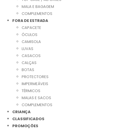
MALA E BAGAGEM
COMPLEMENTOS
FORA DE ESTRADA
CAPACETE
ÓCULOS
CAMISOLA
LUVAS
CASACOS
CALÇAS
BOTAS
PROTECTORES
IMPERMEÁVEIS
TÉRMICOS
MALAS E SACOS
COMPLEMENTOS
CRIANÇA
CLASSIFICADOS
PROMOÇÕES