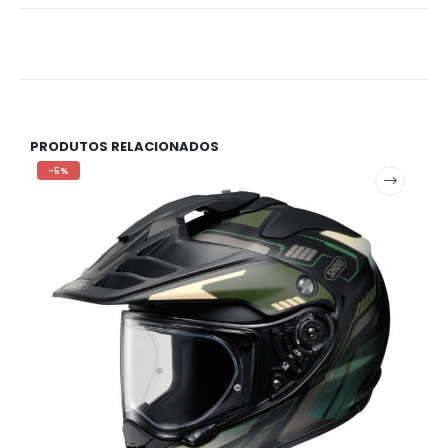
PRODUTOS RELACIONADOS
-5%