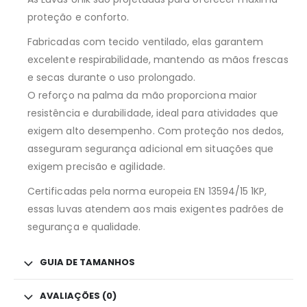
proteção e conforto.
Fabricadas com tecido ventilado, elas garantem
excelente respirabilidade, mantendo as mãos frescas
e secas durante o uso prolongado.
O reforço na palma da mão proporciona maior
resistência e durabilidade, ideal para atividades que
exigem alto desempenho. Com proteção nos dedos,
asseguram segurança adicional em situações que
exigem precisão e agilidade.
Certificadas pela norma europeia EN 13594/15 1KP,
essas luvas atendem aos mais exigentes padrões de
segurança e qualidade.
GUIA DE TAMANHOS
AVALIAÇÕES (0)