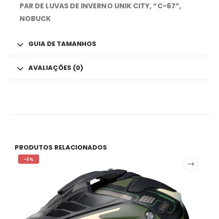
PAR DE LUVAS DE INVERNO UNIK CITY, “C-67”,
NOBUCK
GUIA DE TAMANHOS
AVALIAÇÕES (0)
PRODUTOS RELACIONADOS
-5%