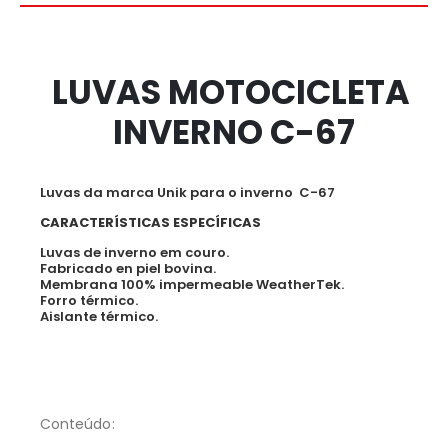
LUVAS MOTOCICLETA
INVERNO C-67
Luvas da marca Unik para o inverno C-67
CARACTERÍSTICAS ESPECÍFICAS
Luvas de inverno em couro.
Fabricado en piel bovina.
Membrana 100% impermeable WeatherTek.
Forro térmico.
Aislante térmico.
Conteúdo: