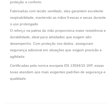
proteção e conforto.
Fabricadas com tecido ventilado, elas garantem excelente
respirabilidade, mantendo as mãos frescas e secas durante
o uso prolongado.
O reforço na palma da mão proporciona maior resistência e
durabilidade, ideal para atividades que exigem alto
desempenho. Com proteção nos dedos, asseguram
segurança adicional em situações que exigem precisão e
agilidade.
Certificadas pela norma europeia EN 13594/15 1KP, essas
luvas atendem aos mais exigentes padrões de segurança e
qualidade.