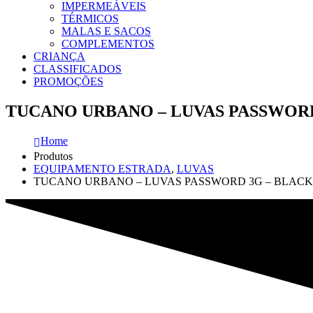
IMPERMEÁVEIS
TÉRMICOS
MALAS E SACOS
COMPLEMENTOS
CRIANÇA
CLASSIFICADOS
PROMOÇÕES
TUCANO URBANO – LUVAS PASSWORD
Home
Produtos
EQUIPAMENTO ESTRADA
,
LUVAS
TUCANO URBANO – LUVAS PASSWORD 3G – BLACK