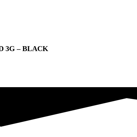
 3G – BLACK