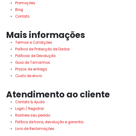
Promoções
Blog
Contato
Mais informações
Termos e Condições
Política de Protecção de Dados
Políticas de Devolução
Guia de Tamanhos
Prazos de entrega
Custo de envio
Atendimento ao cliente
Contato & Ajuda
Login / Registrar
Rastreie seu pedido
Política de troca, devolução e garantia
Livro de Reclamações