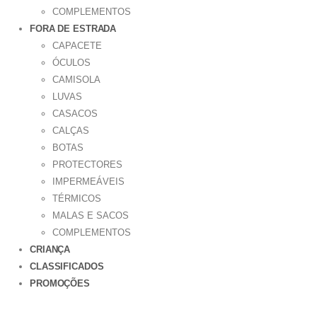
COMPLEMENTOS
FORA DE ESTRADA
CAPACETE
ÓCULOS
CAMISOLA
LUVAS
CASACOS
CALÇAS
BOTAS
PROTECTORES
IMPERMEÁVEIS
TÉRMICOS
MALAS E SACOS
COMPLEMENTOS
CRIANÇA
CLASSIFICADOS
PROMOÇÕES