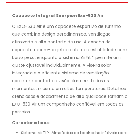
Capacete Integral
Scorpion Exo-530 Air
O EXO-530 Air é um capacete esportivo de turismo
que combina design aerodinâmico, ventilação
otimizada e alto conforto de uso. A concha do
capacete recém-projetada oferece estabilidade com
baixo peso, enquanto o sistema AirFit™ permite um
ajuste ajustável individualmente. A viseira solar
integrada e o eficiente sistema de ventilação
garantem conforto e visão clara em todos os
momentos, mesmo em altas temperaturas. Detalhes
atenciosos e acabamento de alta qualidade tornam o
EXO-530 Air um companheiro confiável em todos os
passeios.
Características:
Sistema AirFit™: Almofadas de bochecha infláveis para