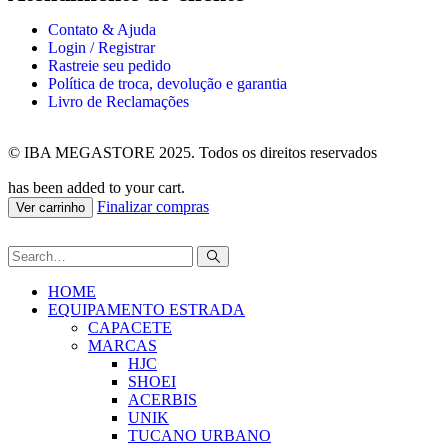
Contato & Ajuda
Login / Registrar
Rastreie seu pedido
Política de troca, devolução e garantia
Livro de Reclamações
© IBA MEGASTORE 2025. Todos os direitos reservados
has been added to your cart.
Finalizar compras
Ver carrinho
HOME
EQUIPAMENTO ESTRADA
CAPACETE
MARCAS
HJC
SHOEI
ACERBIS
UNIK
TUCANO URBANO