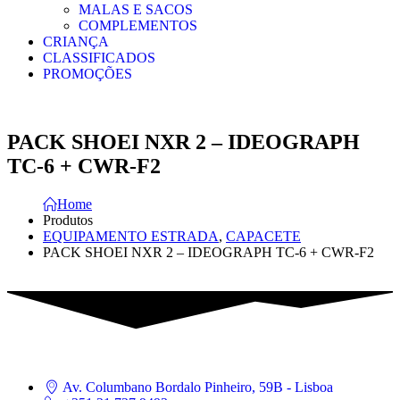
MALAS E SACOS
COMPLEMENTOS
CRIANÇA
CLASSIFICADOS
PROMOÇÕES
PACK SHOEI NXR 2 – IDEOGRAPH
TC-6 + CWR-F2
Home
Produtos
EQUIPAMENTO ESTRADA
,
CAPACETE
PACK SHOEI NXR 2 – IDEOGRAPH TC-6 + CWR-F2
Av. Columbano Bordalo Pinheiro, 59B - Lisboa