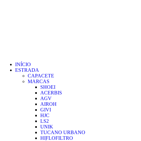
INÍCIO
ESTRADA
CAPACETE
MARCAS
SHOEI
ACERBIS
AGV
AIROH
GIVI
HJC
LS2
UNIK
TUCANO URBANO
HIFLOFILTRO