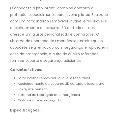
O capacete a jato infantil combina conforto e
proteção, especialmente para jovens pilotos. Equipado
com um forro interno removível, lavável e respirável e
acolchoamento de espuma 3D cortado a laser,
oferece um ajuste personalizado e confortável. O
Sistema de Liberação de Emergência permite que o
capacete seja removido com segurança e rapidez em
caso de emergência, e a tira de queixo reforçada
fornece suporte e segurança adicionais.
Características:
Forro interno removível, lavável e respirável
Acolchoamento de espuma 3D cortado a laser para
um ajuste perfeito
Sistema de liberação de emergência
Cinta de queixo reforçada
Especificações: