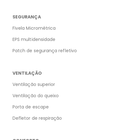
SEGURANÇA
Fivela Micrométrica
EPS multidensidade
Patch de segurança refletivo
VENTILAÇÃO
Ventilação superior
Ventilação do queixo
Porta de escape
Defletor de respiração