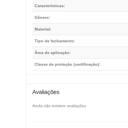
Características:
Gênero:
Material:
Tipo de fechamento:
Área de aplicação:
Classe de proteção (certificação):
Avaliações
Ainda não existem avaliações.