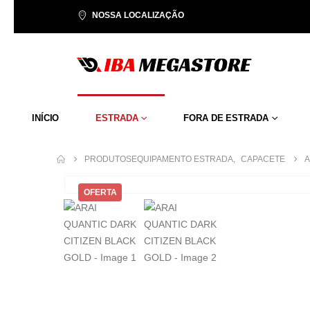
NOSSA LOCALIZAÇÃO
INÍCIO
ESTRADA
FORA DE ESTRADA
PRODUTOS
EQUIPAMENTO ESTRADA
,
CAPACETE
A
OFERTA