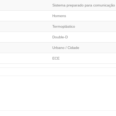
Sistema preparado para comunicação
Homens
Termoplástico
Double-D
Urbano / Cidade
ECE