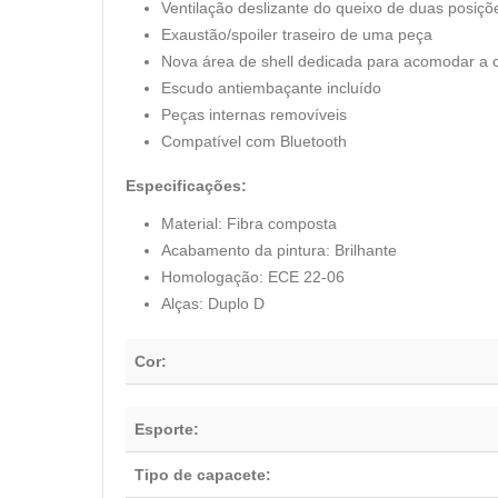
Ventilação deslizante do queixo de duas posiçõ
Exaustão/spoiler traseiro de uma peça
Nova área de shell dedicada para acomodar a 
Escudo antiembaçante incluído
Peças internas removíveis
Compatível com Bluetooth
Especificações:
Material: Fibra composta
Acabamento da pintura: Brilhante
Homologação: ECE 22-06
Alças: Duplo D
Cor:
Esporte:
Tipo de capacete: