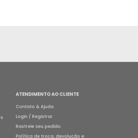
ATENDIMENTO AO CLIENTE
Contato & Ajuda
Login / Registrar
os
Rastreie seu pedido
Política de troca, devolução e