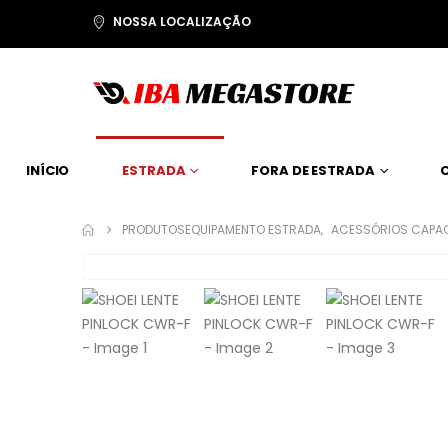
NOSSA LOCALIZAÇÃO
INÍCIO
ESTRADA
FORA DE ESTRADA
PRODUTOS
EQUIPAMENTO ESTRADA
,
ACESSÓRIOS CAPA