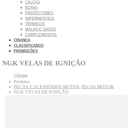
CALÇAS
BOTAS
PROTECTORES
IMPERMEÁVEIS
TÉRMICOS
MALAS E SACOS
COMPLEMENTOS
CRIANÇA
CLASSIFICADOS
PROMOÇÕES
NGK VELAS DE IGNIÇÃO
Home
Produtos
PEÇAS E ACESSÓRIOS MOTOS
,
PEÇAS MOTOR
NGK VELAS DE IGNIÇÃO