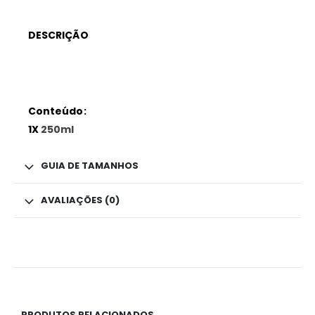
DESCRIÇÃO
Conteúdo:
1X
250ml
GUIA DE TAMANHOS
AVALIAÇÕES (0)
PRODUTOS RELACIONADOS